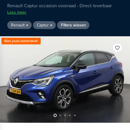
Renault Captur occasion voorraad - Direct leverbaar
Lees meer
Renault
Captur
Filters wissen
Kies jouw zomerdeal!