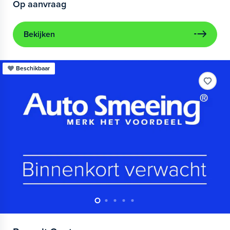
Op aanvraag
Bekijken
Beschikbaar