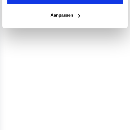
Aanpassen