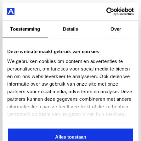
Toestemming
Details
Over
Deze website maakt gebruik van cookies
We gebruiken cookies om content en advertenties te
personaliseren, om functies voor social media te bieden
en om ons websiteverkeer te analyseren. Ook delen we
informatie over uw gebruik van onze site met onze
partners voor social media, adverteren en analyse. Deze
partners kunnen deze gegevens combineren met andere
informatie die u aan ze heeft verstrekt of die ze hebben
verzameld op basis van uw gebruik van hun services.
Alles toestaan