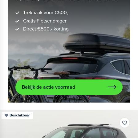
Trekhaak voor €500,-
Gratis Fietsendrager
Direct €500,- korting
Bekijk de actie voorraad
Beschikbaar