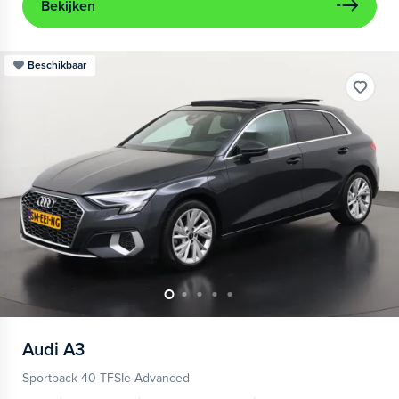
Bekijken
Beschikbaar
Audi
A3
Sportback 40 TFSIe Advanced