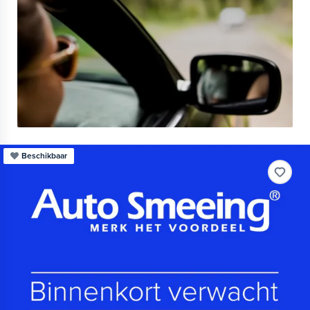
Beschikbaar