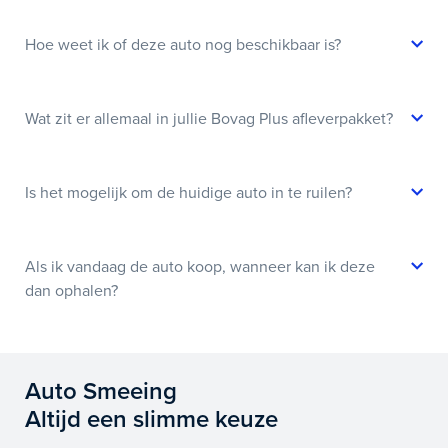
Hoe weet ik of deze auto nog beschikbaar is?
Wat zit er allemaal in jullie Bovag Plus afleverpakket?
Is het mogelijk om de huidige auto in te ruilen?
Als ik vandaag de auto koop, wanneer kan ik deze
dan ophalen?
Auto Smeeing
Altijd een slimme keuze