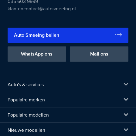
035 603 9999
klantencontact@autosmeeing.nl
Auto Smeeing bellen
WhatsApp ons
Mail ons
Auto's & services
Populaire merken
Populaire modellen
Nieuwe modellen