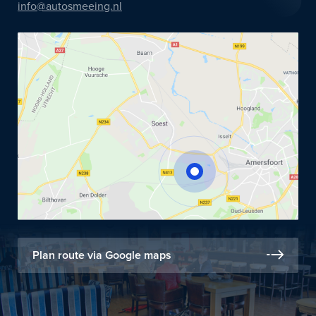
info@autosmeeing.nl
Plan route via Google maps