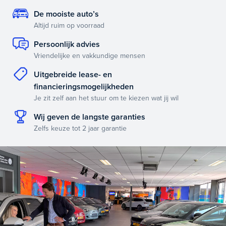
De mooiste auto’s
Altijd ruim op voorraad
Persoonlijk advies
Vriendelijke en vakkundige mensen
Uitgebreide lease- en
financieringsmogelijkheden
Je zit zelf aan het stuur om te kiezen wat jij wil
Wij geven de langste garanties
Zelfs keuze tot 2 jaar garantie