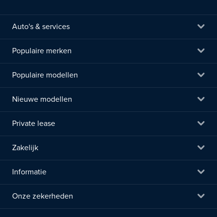
Auto's & services
Populaire merken
Populaire modellen
Nieuwe modellen
Private lease
Zakelijk
Informatie
Onze zekerheden