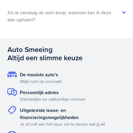
Als ik vandaag de auto koop, wanneer kan ik deze
dan ophalen?
Auto Smeeing
Altijd een slimme keuze
De mooiste auto’s
Altijd ruim op voorraad
Persoonlijk advies
Vriendelijke en vakkundige mensen
Uitgebreide lease- en
financieringsmogelijkheden
Je zit zelf aan het stuur om te kiezen wat jij wil