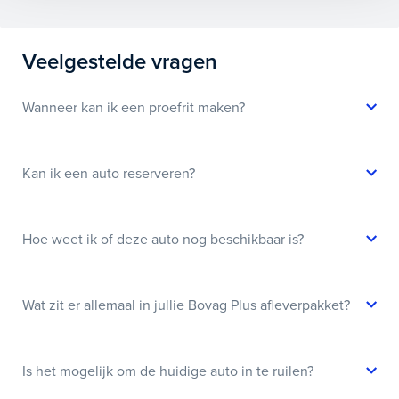
Veelgestelde vragen
Wanneer kan ik een proefrit maken?
Kan ik een auto reserveren?
Hoe weet ik of deze auto nog beschikbaar is?
Wat zit er allemaal in jullie Bovag Plus afleverpakket?
Is het mogelijk om de huidige auto in te ruilen?