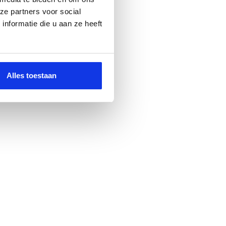
ze partners voor social
nformatie die u aan ze heeft
Alles toestaan