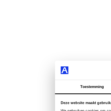
Toestemming
Deze website maakt gebruik
We gebruiken cookies om cont