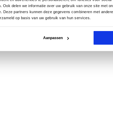
. Ook delen we informatie over uw gebruik van onze site met on
e. Deze partners kunnen deze gegevens combineren met andere i
erzameld op basis van uw gebruik van hun services.
Aanpassen