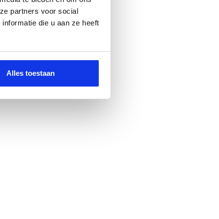
ze partners voor social
nformatie die u aan ze heeft
Alles toestaan