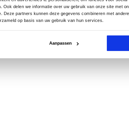
. Ook delen we informatie over uw gebruik van onze site met on
e. Deze partners kunnen deze gegevens combineren met andere i
erzameld op basis van uw gebruik van hun services.
Aanpassen