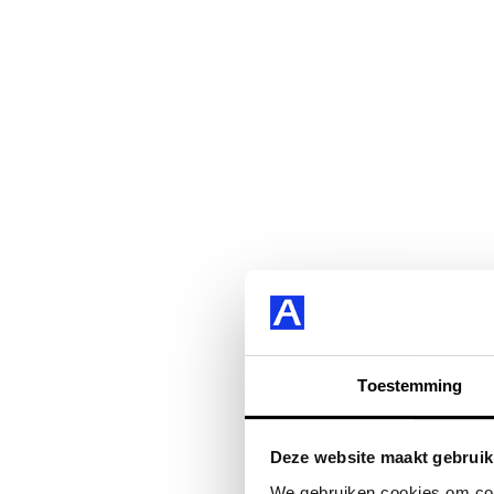
Toestemming
Deze website maakt gebruik
We gebruiken cookies om cont