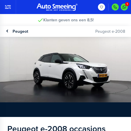
Klanten geven ons een 8,5!
Peugeot
Peugeot e-2008
Peugeot e-2008 occasions