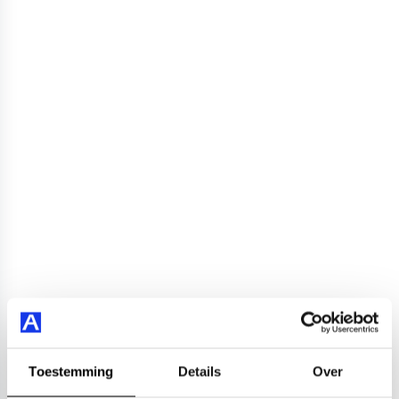
Toestemming
Details
Over