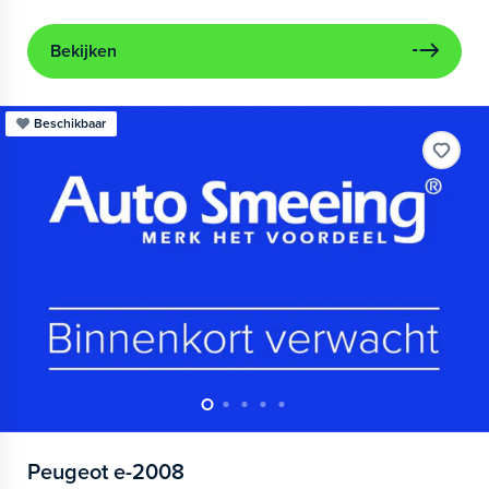
Bekijken
Beschikbaar
Peugeot
e-2008