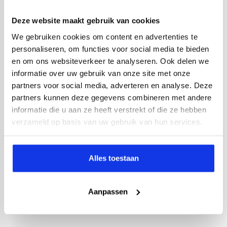
Deze website maakt gebruik van cookies
We gebruiken cookies om content en advertenties te
personaliseren, om functies voor social media te bieden
en om ons websiteverkeer te analyseren. Ook delen we
informatie over uw gebruik van onze site met onze
partners voor social media, adverteren en analyse. Deze
partners kunnen deze gegevens combineren met andere
informatie die u aan ze heeft verstrekt of die ze hebben
verzameld op basis van uw gebruik van hun services.
Alles toestaan
Aanpassen