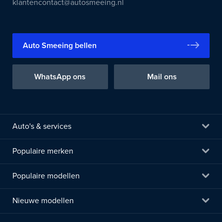
klantencontact@autosmeeing.nl
Auto Smeeing bellen
WhatsApp ons
Mail ons
Auto's & services
Populaire merken
Populaire modellen
Nieuwe modellen