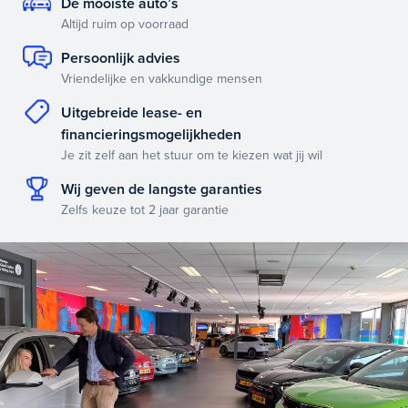
De mooiste auto’s
Altijd ruim op voorraad
Persoonlijk advies
Vriendelijke en vakkundige mensen
Uitgebreide lease- en
financieringsmogelijkheden
Je zit zelf aan het stuur om te kiezen wat jij wil
Wij geven de langste garanties
Zelfs keuze tot 2 jaar garantie