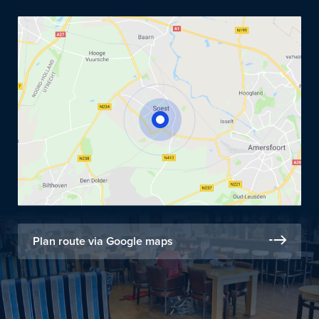
Plan route via Google maps