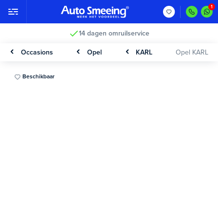
14 dagen omruilservice
Occasions
Opel
KARL
Opel KARL
Beschikbaar