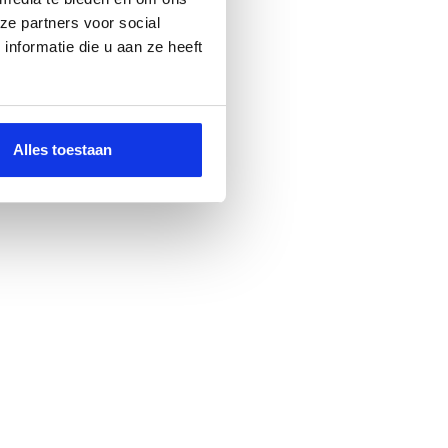
ze partners voor social
nformatie die u aan ze heeft
Alles toestaan