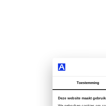
Toestemming
Deze website maakt gebruik
We gebruiken cookies om cont