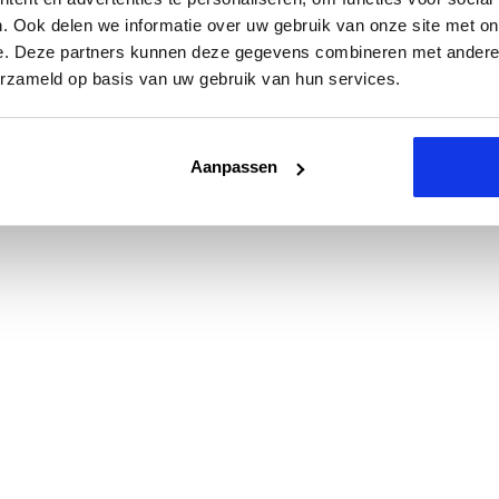
. Ook delen we informatie over uw gebruik van onze site met on
e. Deze partners kunnen deze gegevens combineren met andere i
erzameld op basis van uw gebruik van hun services.
Aanpassen