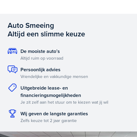
Auto Smeeing
Altijd een slimme keuze
De mooiste auto’s
Altijd ruim op voorraad
Persoonlijk advies
Vriendelijke en vakkundige mensen
Uitgebreide lease- en
financieringsmogelijkheden
Je zit zelf aan het stuur om te kiezen wat jij wil
Wij geven de langste garanties
Zelfs keuze tot 2 jaar garantie