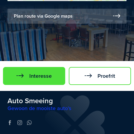
Plan route via Google maps
Interesse
Proefrit
Auto Smeeing
Gewoon de mooiste auto’s