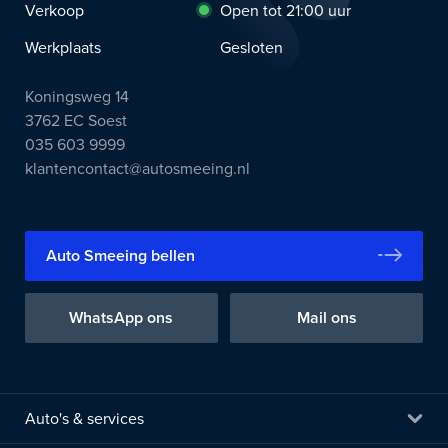
Verkoop
Open tot 21:00 uur
Werkplaats
Gesloten
Koningsweg 14
3762 EC Soest
035 603 9999
klantencontact@autosmeeing.nl
Auto Smeeing bellen
WhatsApp ons
Mail ons
Auto's & services