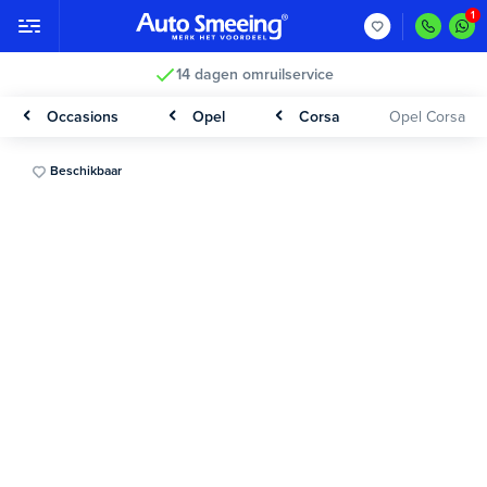
14 dagen omruilservice
Occasions
Opel
Corsa
Opel Corsa
Beschikbaar