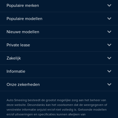
Populaire merken
Populaire modellen
Nieuwe modellen
Private lease
Zakelijk
Informatie
Onze zekerheden
Auto Smeeing besteedt de grootst mogelijke zorg aan het beheer van
deze website. Desondanks kan het voorkomen dat de weergegeven of
verstrekte informatie onjuist en/of niet volledig is. Getoonde modellen
en/of uitvoeringen en specificaties kunnen afwijken van