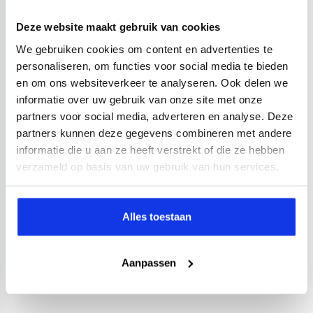
Deze website maakt gebruik van cookies
We gebruiken cookies om content en advertenties te
personaliseren, om functies voor social media te bieden
en om ons websiteverkeer te analyseren. Ook delen we
informatie over uw gebruik van onze site met onze
partners voor social media, adverteren en analyse. Deze
partners kunnen deze gegevens combineren met andere
informatie die u aan ze heeft verstrekt of die ze hebben
verzameld op basis van uw gebruik van hun services.
Alles toestaan
Aanpassen