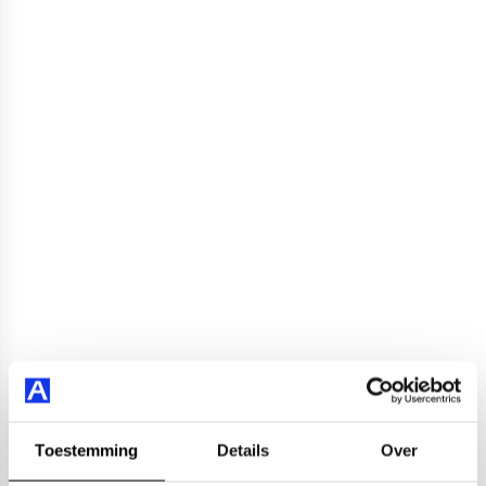
Toestemming
Details
Over