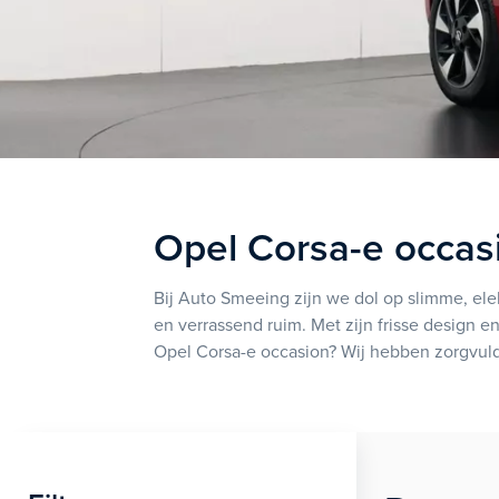
Opel Corsa-e occas
Bij Auto Smeeing zijn we dol op slimme, elek
en verrassend ruim. Met zijn frisse design en
Opel Corsa-e occasion? Wij hebben zorgvuldig