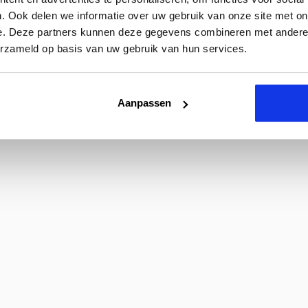
. Ook delen we informatie over uw gebruik van onze site met on
e. Deze partners kunnen deze gegevens combineren met andere i
erzameld op basis van uw gebruik van hun services.
Aanpassen