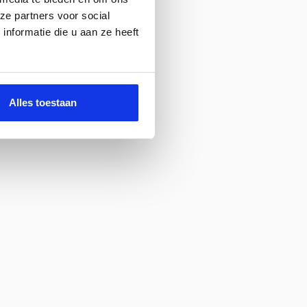
ze partners voor social
nformatie die u aan ze heeft
Alles toestaan