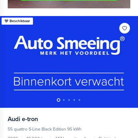
Beschikbaar
Audi
e-tron
55 quattro S-Line Black Edition 95 kWh