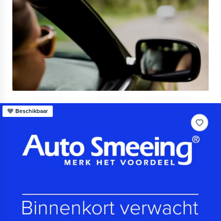
Beschikbaar