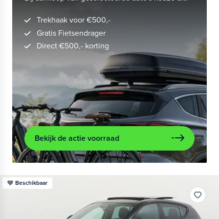
Trekhaak voor €500,-
Gratis Fietsendrager
Direct €500,- korting
Bekijk de actie voorraad
Beschikbaar