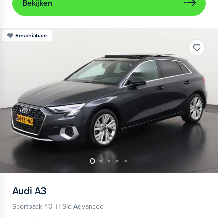
Bekijken
Beschikbaar
Audi
A3
Sportback 40 TFSIe Advanced