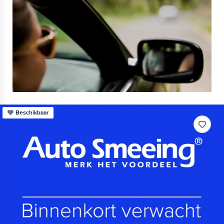
Beschikbaar