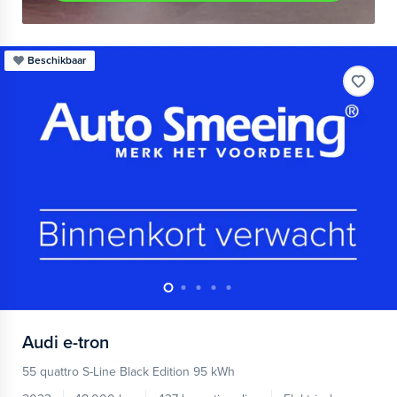
Beschikbaar
Audi
e-tron
55 quattro S-Line Black Edition 95 kWh