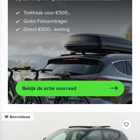
Trekhaak voor €500,-
Gratis Fietsendrager
Direct €500,- korting
Bekijk de actie voorraad
Beschikbaar