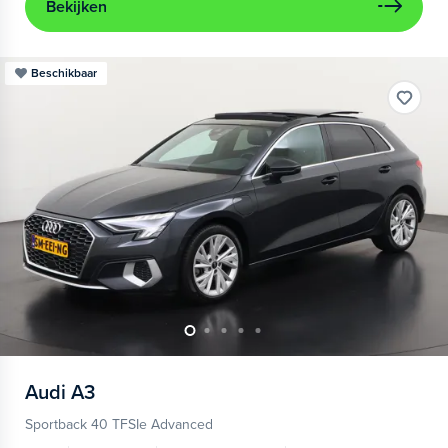
Bekijken
Beschikbaar
Audi
A3
Sportback 40 TFSIe Advanced