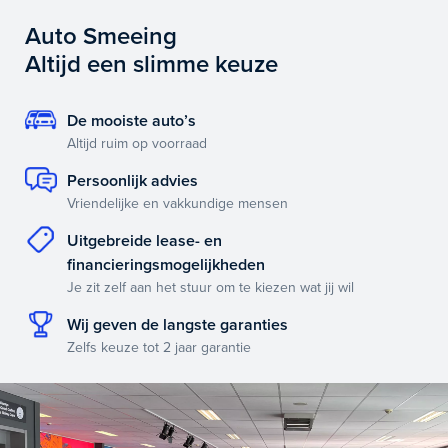
Auto Smeeing
Altijd een slimme keuze
De mooiste auto’s
Altijd ruim op voorraad
Persoonlijk advies
Vriendelijke en vakkundige mensen
Uitgebreide lease- en
financieringsmogelijkheden
Je zit zelf aan het stuur om te kiezen wat jij wil
Wij geven de langste garanties
Zelfs keuze tot 2 jaar garantie