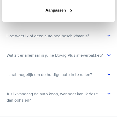
Aanpassen
Kan ik een auto reserveren?
Hoe weet ik of deze auto nog beschikbaar is?
Wat zit er allemaal in jullie Bovag Plus afleverpakket?
Is het mogelijk om de huidige auto in te ruilen?
Als ik vandaag de auto koop, wanneer kan ik deze
dan ophalen?