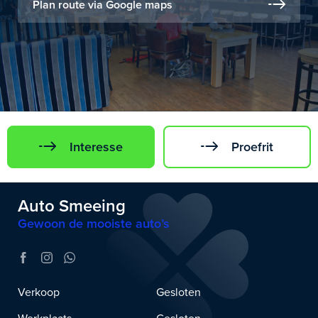
Plan route via Google maps
Interesse
Proefrit
Auto Smeeing
Gewoon de mooiste auto’s
Verkoop
Gesloten