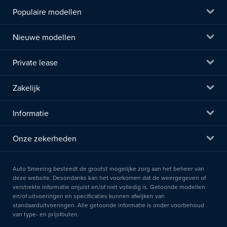
Populaire modellen
Nieuwe modellen
Private lease
Zakelijk
Informatie
Onze zekerheden
Auto Smeeing besteedt de grootst mogelijke zorg aan het beheer van
deze website. Desondanks kan het voorkomen dat de weergegeven of
verstrekte informatie onjuist en/of niet volledig is. Getoonde modellen
en/of uitvoeringen en specificaties kunnen afwijken van
standaarduitvoeringen. Alle getoonde informatie is onder voorbehoud
van type- en prijsfouten.