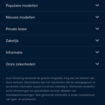
Populaire modellen
Nieuwe modellen
Private lease
Zakelijk
Informatie
Onze zekerheden
Auto Smeeing besteedt de grootst mogelijke zorg aan het beheer van
deze website. Desondanks kan het voorkomen dat de weergegeven of
verstrekte informatie onjuist en/of niet volledig is. Getoonde modellen
en/of uitvoeringen en specificaties kunnen afwijken van
standaarduitvoeringen. Alle getoonde informatie is onder voorbehoud
van type- en prijsfouten.