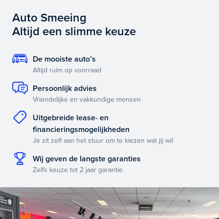
Auto Smeeing
Altijd een slimme keuze
De mooiste auto’s
Altijd ruim op voorraad
Persoonlijk advies
Vriendelijke en vakkundige mensen
Uitgebreide lease- en
financieringsmogelijkheden
Je zit zelf aan het stuur om te kiezen wat jij wil
Wij geven de langste garanties
Zelfs keuze tot 2 jaar garantie