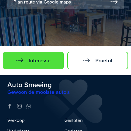
Plan route via Google maps
Interesse
Proefrit
Auto Smeeing
Gewoon de mooiste auto’s
Verkoop
Gesloten