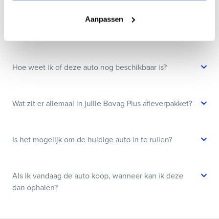
Aanpassen
Kan ik een auto reserveren?
Hoe weet ik of deze auto nog beschikbaar is?
Wat zit er allemaal in jullie Bovag Plus afleverpakket?
Is het mogelijk om de huidige auto in te ruilen?
Als ik vandaag de auto koop, wanneer kan ik deze
dan ophalen?