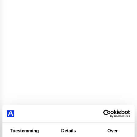
Toestemming
Details
Over