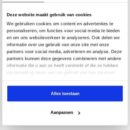
Deze website maakt gebruik van cookies
We gebruiken cookies om content en advertenties te
personaliseren, om functies voor social media te bieden
en om ons websiteverkeer te analyseren. Ook delen we
informatie over uw gebruik van onze site met onze
partners voor social media, adverteren en analyse. Deze
partners kunnen deze gegevens combineren met andere
informatie die u aan ze heeft verstrekt of die ze hebben
verzameld op basis van uw gebruik van hun services.
Alles toestaan
Aanpassen