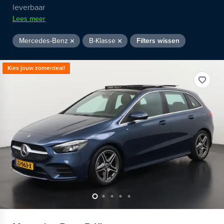
leverbaar
Lees meer
Mercedes-Benz
B-Klasse
Filters wissen
Kies jouw zomerdeal!