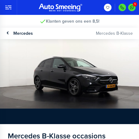
Klanten geven ons een 8,5!
Mercedes
Mercedes B-Klasse
Mercedes B-Klasse occasions