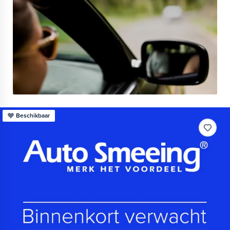
Beschikbaar