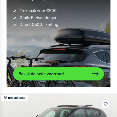
Trekhaak voor €500,-
Gratis Fietsendrager
Direct €500,- korting
Bekijk de actie voorraad
Beschikbaar