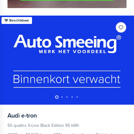
Beschikbaar
Audi
e-tron
55 quattro S-Line Black Edition 95 kWh