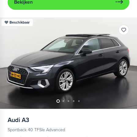
Bekijken
Beschikbaar
Audi
A3
Sportback 40 TFSIe Advanced