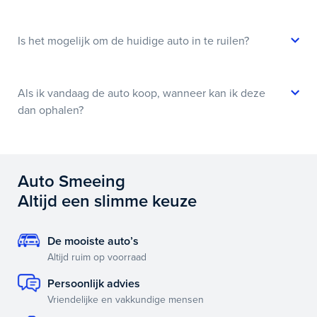
Is het mogelijk om de huidige auto in te ruilen?
Als ik vandaag de auto koop, wanneer kan ik deze
dan ophalen?
Auto Smeeing
Altijd een slimme keuze
De mooiste auto’s
Altijd ruim op voorraad
Persoonlijk advies
Vriendelijke en vakkundige mensen