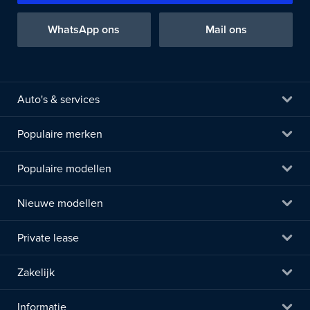
WhatsApp ons
Mail ons
Auto's & services
Populaire merken
Populaire modellen
Nieuwe modellen
Private lease
Zakelijk
Informatie