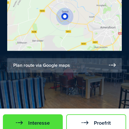
Plan route via Google maps
Interesse
Proefrit