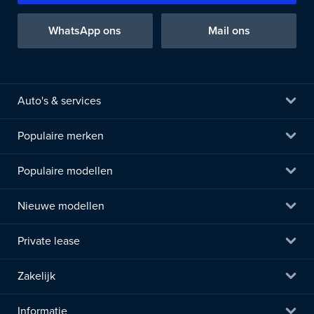
WhatsApp ons
Mail ons
Auto's & services
Populaire merken
Populaire modellen
Nieuwe modellen
Private lease
Zakelijk
Informatie