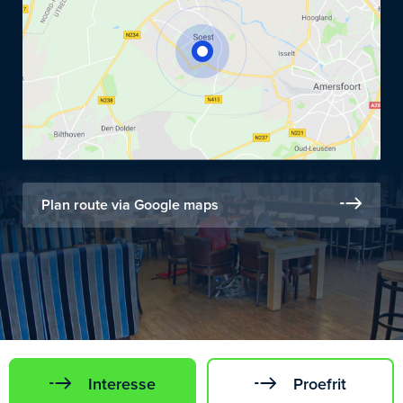
Plan route via Google maps
Interesse
Proefrit