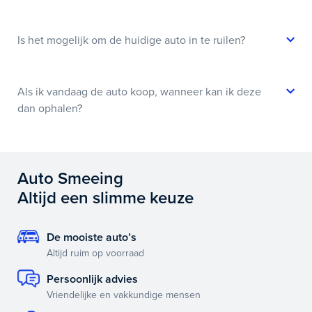
Is het mogelijk om de huidige auto in te ruilen?
Als ik vandaag de auto koop, wanneer kan ik deze
dan ophalen?
Auto Smeeing
Altijd een slimme keuze
De mooiste auto’s
Altijd ruim op voorraad
Persoonlijk advies
Vriendelijke en vakkundige mensen