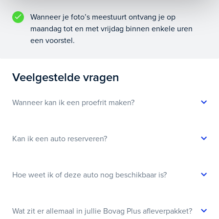
Wanneer je foto’s meestuurt ontvang je op
maandag tot en met vrijdag binnen enkele uren
een voorstel.
Veelgestelde vragen
Wanneer kan ik een proefrit maken?
Kan ik een auto reserveren?
Hoe weet ik of deze auto nog beschikbaar is?
Wat zit er allemaal in jullie Bovag Plus afleverpakket?