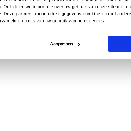
. Ook delen we informatie over uw gebruik van onze site met on
e. Deze partners kunnen deze gegevens combineren met andere i
erzameld op basis van uw gebruik van hun services.
Aanpassen