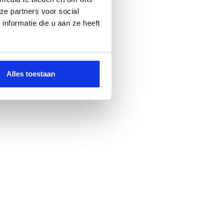
ze partners voor social
nformatie die u aan ze heeft
Alles toestaan