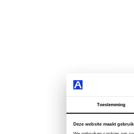
Toestemming
Deze website maakt gebruik
We gebruiken cookies om cont