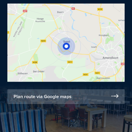
Plan route via Google maps