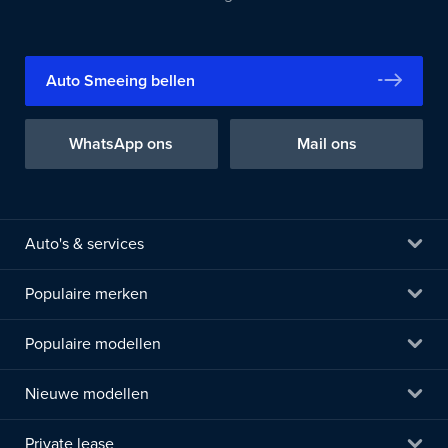
Auto Smeeing bellen
WhatsApp ons
Mail ons
Auto's & services
Populaire merken
Populaire modellen
Nieuwe modellen
Private lease