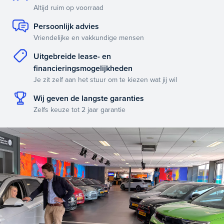
Altijd ruim op voorraad
Persoonlijk advies
Vriendelijke en vakkundige mensen
Uitgebreide lease- en
financieringsmogelijkheden
Je zit zelf aan het stuur om te kiezen wat jij wil
Wij geven de langste garanties
Zelfs keuze tot 2 jaar garantie