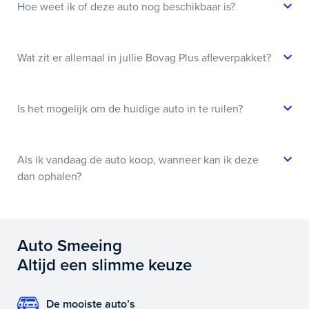
Hoe weet ik of deze auto nog beschikbaar is?
Wat zit er allemaal in jullie Bovag Plus afleverpakket?
Is het mogelijk om de huidige auto in te ruilen?
Als ik vandaag de auto koop, wanneer kan ik deze
dan ophalen?
Auto Smeeing
Altijd een slimme keuze
De mooiste auto’s