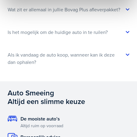
Wat zit er allemaal in jullie Bovag Plus afleverpakket?
Is het mogelijk om de huidige auto in te ruilen?
Als ik vandaag de auto koop, wanneer kan ik deze
dan ophalen?
Auto Smeeing
Altijd een slimme keuze
De mooiste auto’s
Altijd ruim op voorraad