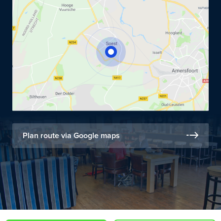
Plan route via Google maps