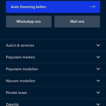
Auto Smeeing bellen
WhatsApp ons
Mail ons
Auto's & services
Populaire merken
Populaire modellen
Nieuwe modellen
Private lease
Zakelijk