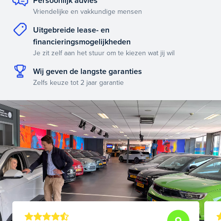
Persoonlijk advies
Vriendelijke en vakkundige mensen
Uitgebreide lease- en
financieringsmogelijkheden
Je zit zelf aan het stuur om te kiezen wat jij wil
Wij geven de langste garanties
Zelfs keuze tot 2 jaar garantie