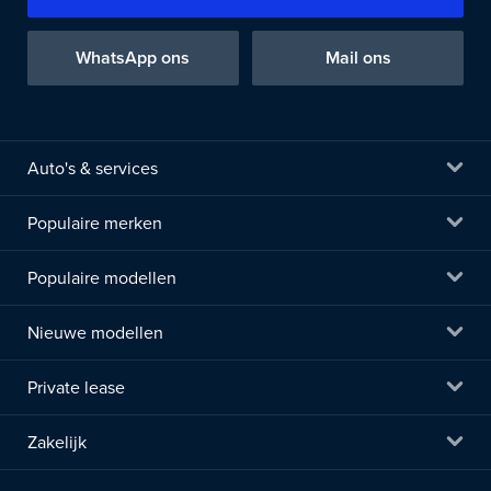
WhatsApp ons
Mail ons
Auto's & services
Populaire merken
Populaire modellen
Nieuwe modellen
Private lease
Zakelijk