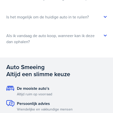
Is het mogelijk om de huidige auto in te ruilen?
Als ik vandaag de auto koop, wanneer kan ik deze
dan ophalen?
Auto Smeeing
Altijd een slimme keuze
De mooiste auto’s
Altijd ruim op voorraad
Persoonlijk advies
Vriendelijke en vakkundige mensen