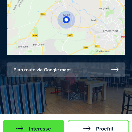
Plan route via Google maps
Interesse
Proefrit