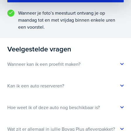
Wanneer je foto’s meestuurt ontvang je op
maandag tot en met vrijdag binnen enkele uren
een voorstel.
Veelgestelde vragen
Wanneer kan ik een proefrit maken?
Kan ik een auto reserveren?
Hoe weet ik of deze auto nog beschikbaar is?
Wat zit er allemaal in jullie Bovag Plus afleverpakket?