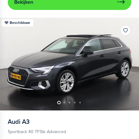
Bekijken
Beschikbaar
Audi
A3
Sportback 40 TFSIe Advanced