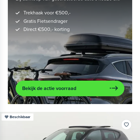
Trekhaak voor €500,-
Gratis Fietsendrager
Direct €500,- korting
Bekijk de actie voorraad
Beschikbaar