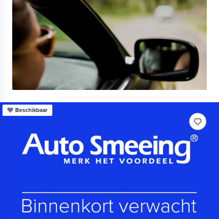
Beschikbaar