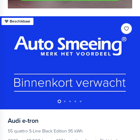
Beschikbaar
Audi
e-tron
55 quattro S-Line Black Edition 95 kWh