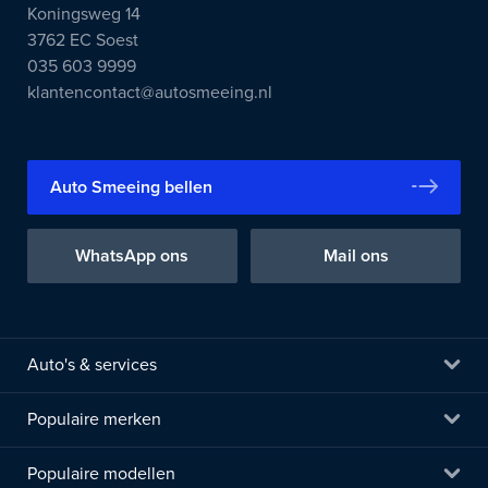
Koningsweg 14
3762 EC Soest
035 603 9999
klantencontact@autosmeeing.nl
Auto Smeeing bellen
WhatsApp ons
Mail ons
Auto's & services
Populaire merken
Populaire modellen