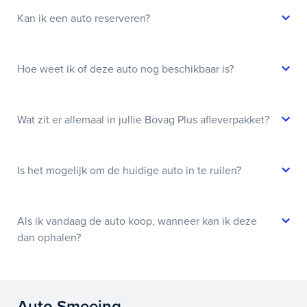
Kan ik een auto reserveren?
Hoe weet ik of deze auto nog beschikbaar is?
Wat zit er allemaal in jullie Bovag Plus afleverpakket?
Is het mogelijk om de huidige auto in te ruilen?
Als ik vandaag de auto koop, wanneer kan ik deze
dan ophalen?
Auto Smeeing