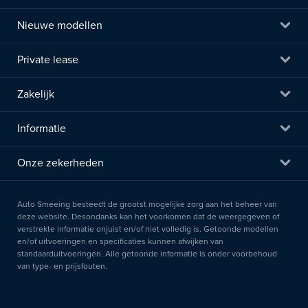
Nieuwe modellen
Private lease
Zakelijk
Informatie
Onze zekerheden
Auto Smeeing besteedt de grootst mogelijke zorg aan het beheer van
deze website. Desondanks kan het voorkomen dat de weergegeven of
verstrekte informatie onjuist en/of niet volledig is. Getoonde modellen
en/of uitvoeringen en specificaties kunnen afwijken van
standaarduitvoeringen. Alle getoonde informatie is onder voorbehoud
van type- en prijsfouten.