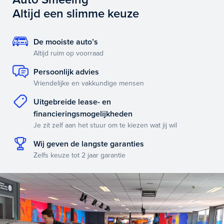
Altijd een slimme keuze
De mooiste auto’s
Altijd ruim op voorraad
Persoonlijk advies
Vriendelijke en vakkundige mensen
Uitgebreide lease- en
financieringsmogelijkheden
Je zit zelf aan het stuur om te kiezen wat jij wil
Wij geven de langste garanties
Zelfs keuze tot 2 jaar garantie