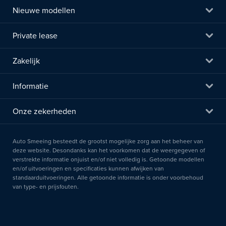
Nieuwe modellen
Private lease
Zakelijk
Informatie
Onze zekerheden
Auto Smeeing besteedt de grootst mogelijke zorg aan het beheer van
deze website. Desondanks kan het voorkomen dat de weergegeven of
verstrekte informatie onjuist en/of niet volledig is. Getoonde modellen
en/of uitvoeringen en specificaties kunnen afwijken van
standaarduitvoeringen. Alle getoonde informatie is onder voorbehoud
van type- en prijsfouten.