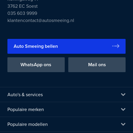
3762 EC Soest
035 603 9999
klantencontact@autosmeeing.nl
Auto Smeeing bellen
WhatsApp ons
Mail ons
Auto's & services
Populaire merken
Populaire modellen