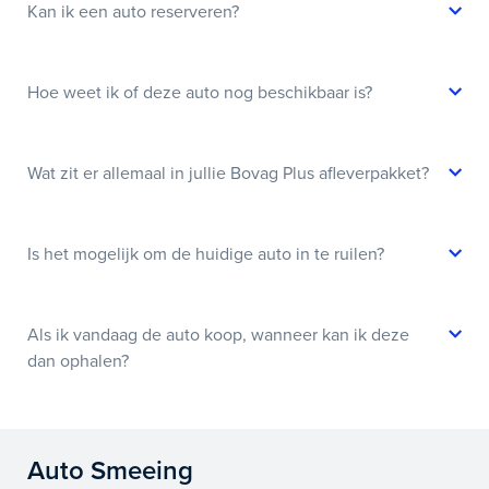
Kan ik een auto reserveren?
Hoe weet ik of deze auto nog beschikbaar is?
Wat zit er allemaal in jullie Bovag Plus afleverpakket?
Is het mogelijk om de huidige auto in te ruilen?
Als ik vandaag de auto koop, wanneer kan ik deze
dan ophalen?
Auto Smeeing