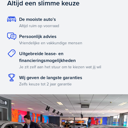
Altijd een slimme keuze
De mooiste auto’s
Altijd ruim op voorraad
Persoonlijk advies
Vriendelijke en vakkundige mensen
Uitgebreide lease- en
financieringsmogelijkheden
Je zit zelf aan het stuur om te kiezen wat jij wil
Wij geven de langste garanties
Zelfs keuze tot 2 jaar garantie