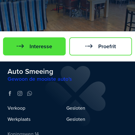
Interesse
Proefrit
Auto Smeeing
Gewoon de mooiste auto’s
Verkoop
Gesloten
Werkplaats
Gesloten
Koningsweg 14