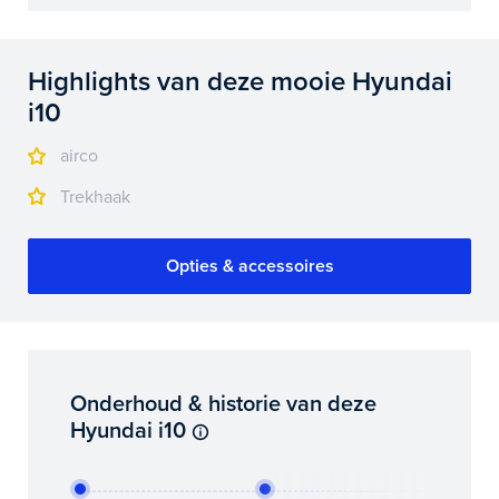
Highlights van deze mooie Hyundai
i10
airco
Trekhaak
Opties & accessoires
Onderhoud & historie van deze
Hyundai i10