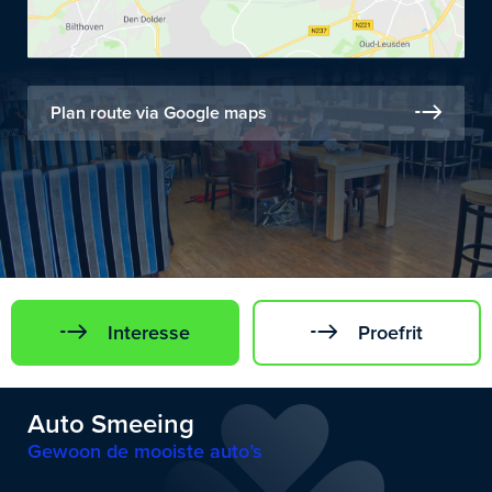
Plan route via Google maps
Interesse
Proefrit
Auto Smeeing
Gewoon de mooiste auto’s