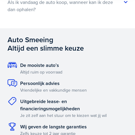
Als ik vandaag de auto koop, wanneer kan ik deze
dan ophalen?
Auto Smeeing
Altijd een slimme keuze
De mooiste auto’s
Altijd ruim op voorraad
Persoonlijk advies
Vriendelijke en vakkundige mensen
Uitgebreide lease- en
financieringsmogelijkheden
Je zit zelf aan het stuur om te kiezen wat jij wil
Wij geven de langste garanties
Zelfs keuze tot 2 jaar garantie