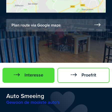
Plan route via Google maps
Interesse
Proefrit
Auto Smeeing
Gewoon de mooiste auto’s