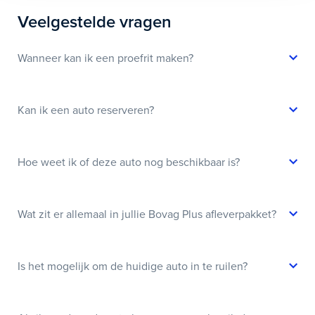
Veelgestelde vragen
Wanneer kan ik een proefrit maken?
Kan ik een auto reserveren?
Hoe weet ik of deze auto nog beschikbaar is?
Wat zit er allemaal in jullie Bovag Plus afleverpakket?
Is het mogelijk om de huidige auto in te ruilen?