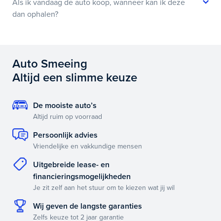
Als ik vandaag de auto koop, wanneer kan ik deze
dan ophalen?
Auto Smeeing
Altijd een slimme keuze
De mooiste auto’s
Altijd ruim op voorraad
Persoonlijk advies
Vriendelijke en vakkundige mensen
Uitgebreide lease- en
financieringsmogelijkheden
Je zit zelf aan het stuur om te kiezen wat jij wil
Wij geven de langste garanties
Zelfs keuze tot 2 jaar garantie