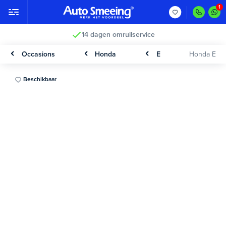
14 dagen omruilservice
Occasions
Honda
E
Honda E
Beschikbaar