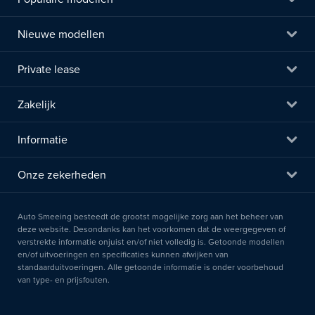
Nieuwe modellen
Private lease
Zakelijk
Informatie
Onze zekerheden
Auto Smeeing besteedt de grootst mogelijke zorg aan het beheer van
deze website. Desondanks kan het voorkomen dat de weergegeven of
verstrekte informatie onjuist en/of niet volledig is. Getoonde modellen
en/of uitvoeringen en specificaties kunnen afwijken van
standaarduitvoeringen. Alle getoonde informatie is onder voorbehoud
van type- en prijsfouten.