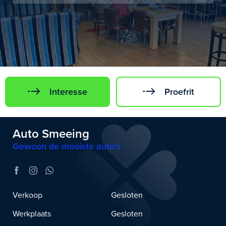
Interesse
Proefrit
Auto Smeeing
Gewoon de mooiste auto’s
Verkoop
Gesloten
Werkplaats
Gesloten