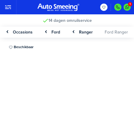
14 dagen omruilservice
Occasions
Ford
Ranger
Ford Ranger
Beschikbaar