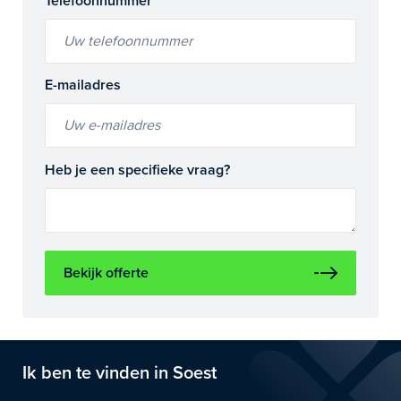
Telefoonnummer
E-mailadres
Heb je een specifieke vraag?
Bekijk offerte
Ik ben te vinden in Soest