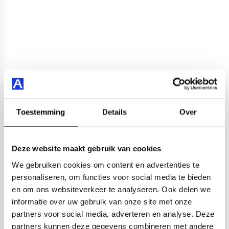
Toestemming
Details
Over
Deze website maakt gebruik van cookies
We gebruiken cookies om content en advertenties te
personaliseren, om functies voor social media te bieden
en om ons websiteverkeer te analyseren. Ook delen we
informatie over uw gebruik van onze site met onze
partners voor social media, adverteren en analyse. Deze
partners kunnen deze gegevens combineren met andere