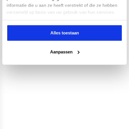
informatie die u aan ze heeft verstrekt of die ze hebben
verzameld op basis van uw gebruik van hun services.
Alles toestaan
Aanpassen