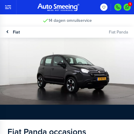
14 dagen omruilservice
Fiat
Fiat Panda
Fiat Panda occasions