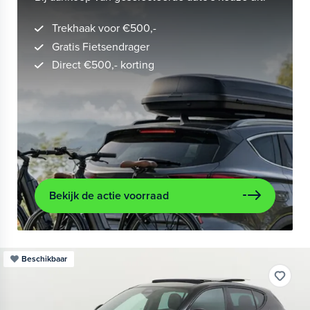
Trekhaak voor €500,-
Gratis Fietsendrager
Direct €500,- korting
Bekijk de actie voorraad
Beschikbaar