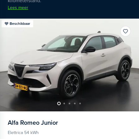
kilometerstand.
Lees meer
Beschikbaar
Alfa Romeo
Junior
Elettrica 54 kWh