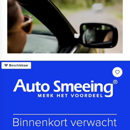
Beschikbaar