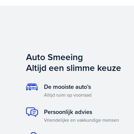
Auto Smeeing
Altijd een slimme keuze
De mooiste auto’s
Altijd ruim op voorraad
Persoonlijk advies
Vriendelijke en vakkundige mensen