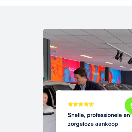
Snelle, professionele en
zorgeloze aankoop