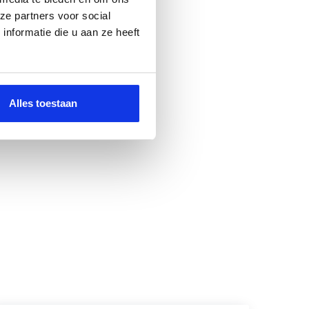
ze partners voor social
nformatie die u aan ze heeft
Alles toestaan