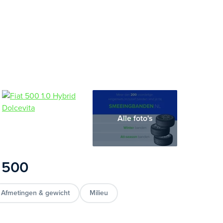
Alle foto's
t 500
Afmetingen & gewicht
Milieu