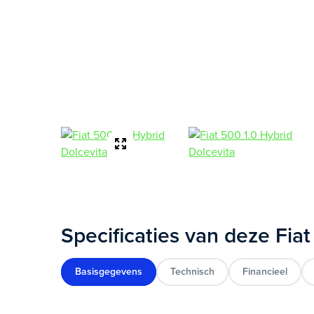
Specificaties van deze Fia
Basisgegevens
Technisch
Financieel