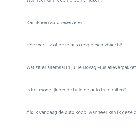
Kan ik een auto reserveren?
Hoe weet ik of deze auto nog beschikbaar is?
Wat zit er allemaal in jullie Bovag Plus afleverpakke
Is het mogelijk om de huidige auto in te ruilen?
Als ik vandaag de auto koop, wanneer kan ik deze 