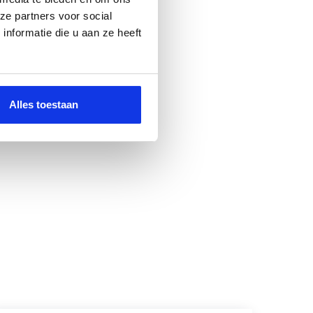
ze partners voor social
nformatie die u aan ze heeft
Alles toestaan