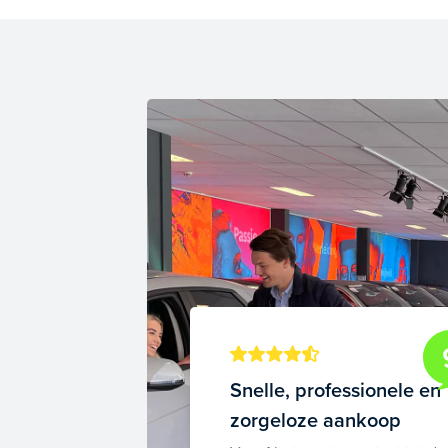
Snelle, professionele en
zorgeloze aankoop