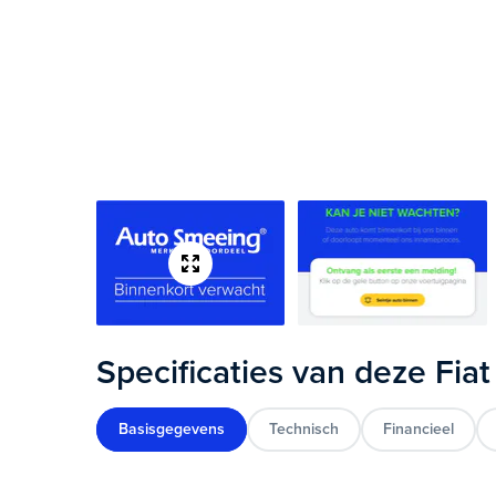
Specificaties van deze Fia
Basisgegevens
Technisch
Financieel