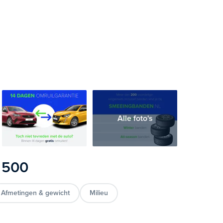
Alle foto's
t 500
Afmetingen & gewicht
Milieu