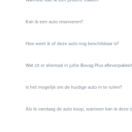
Kan ik een auto reserveren?
Hoe weet ik of deze auto nog beschikbaar is?
Wat zit er allemaal in jullie Bovag Plus afleverpakke
Is het mogelijk om de huidige auto in te ruilen?
Als ik vandaag de auto koop, wanneer kan ik deze 