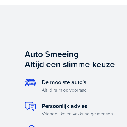
Auto Smeeing
Altijd een slimme keuze
De mooiste auto’s
Altijd ruim op voorraad
Persoonlijk advies
Vriendelijke en vakkundige mensen