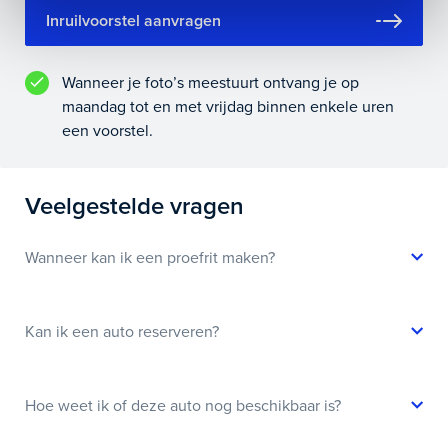
Inruilvoorstel aanvragen
Wanneer je foto’s meestuurt ontvang je op
maandag tot en met vrijdag binnen enkele uren
een voorstel.
Veelgestelde vragen
Wanneer kan ik een proefrit maken?
Kan ik een auto reserveren?
Hoe weet ik of deze auto nog beschikbaar is?