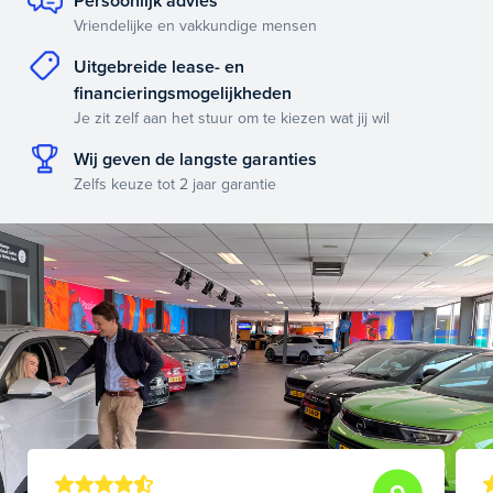
Persoonlijk advies
Vriendelijke en vakkundige mensen
Uitgebreide lease- en
financieringsmogelijkheden
Je zit zelf aan het stuur om te kiezen wat jij wil
Wij geven de langste garanties
Zelfs keuze tot 2 jaar garantie