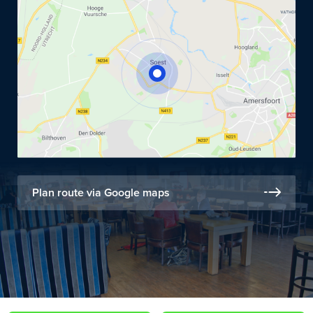
Plan route via Google maps