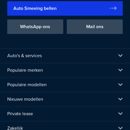
Auto Smeeing bellen
WhatsApp ons
Mail ons
Auto's & services
Populaire merken
Populaire modellen
Nieuwe modellen
Private lease
Zakelijk