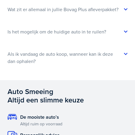
Wat zit er allemaal in jullie Bovag Plus afleverpakket?
Is het mogelijk om de huidige auto in te ruilen?
Als ik vandaag de auto koop, wanneer kan ik deze
dan ophalen?
Auto Smeeing
Altijd een slimme keuze
De mooiste auto’s
Altijd ruim op voorraad