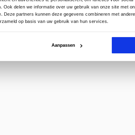
. Ook delen we informatie over uw gebruik van onze site met on
e. Deze partners kunnen deze gegevens combineren met andere i
erzameld op basis van uw gebruik van hun services.
Aanpassen