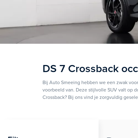
DS 7 Crossback occ
Bij Auto Smeeing hebben we een zwak voor a
voorbeeld van. Deze stijlvolle SUV valt op d
Crossback? Bij ons vind je zorgvuldig geselect