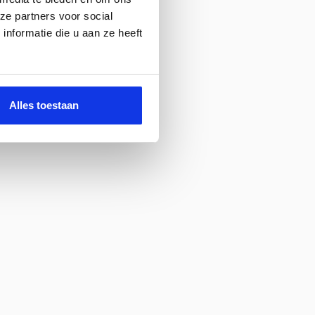
ze partners voor social
nformatie die u aan ze heeft
Alles toestaan