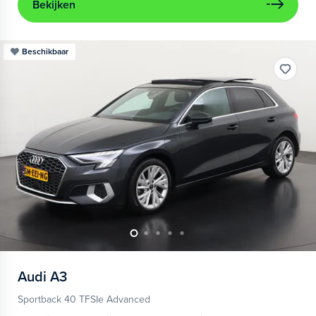
Bekijken
Beschikbaar
Audi
A3
Sportback 40 TFSIe Advanced