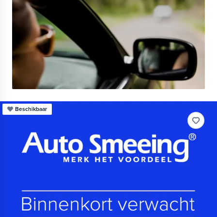
Beschikbaar