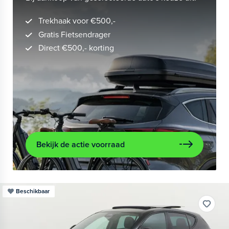
Trekhaak voor €500,-
Gratis Fietsendrager
Direct €500,- korting
Bekijk de actie voorraad
Beschikbaar