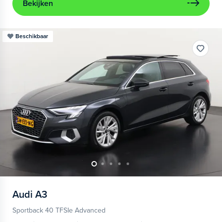
Bekijken
Beschikbaar
Audi
A3
Sportback 40 TFSIe Advanced