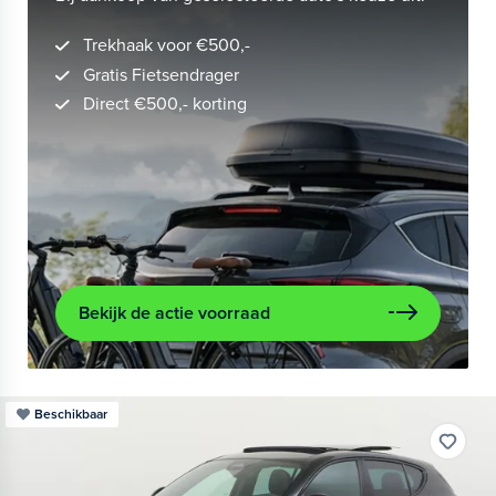
Trekhaak voor €500,-
Gratis Fietsendrager
Direct €500,- korting
Bekijk de actie voorraad
Beschikbaar