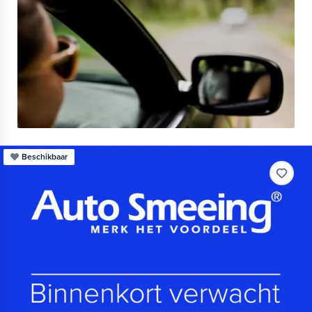
Beschikbaar