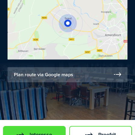
Plan route via Google maps
Interesse
Proefrit