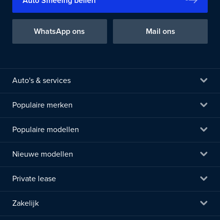
Auto Smeeing bellen
WhatsApp ons
Mail ons
Auto's & services
Populaire merken
Populaire modellen
Nieuwe modellen
Private lease
Zakelijk