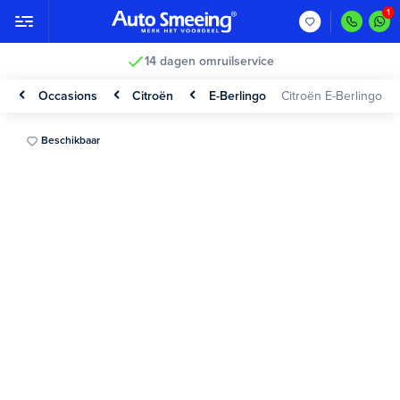
14 dagen omruilservice
Occasions
Citroën
E-Berlingo
Citroën E-Berlingo
Beschikbaar