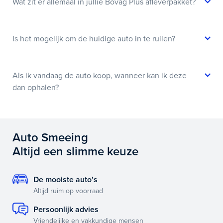
Wat zit er allemaal in jullie Bovag Plus afleverpakket?
Is het mogelijk om de huidige auto in te ruilen?
Als ik vandaag de auto koop, wanneer kan ik deze
dan ophalen?
Auto Smeeing
Altijd een slimme keuze
De mooiste auto’s
Altijd ruim op voorraad
Persoonlijk advies
Vriendelijke en vakkundige mensen