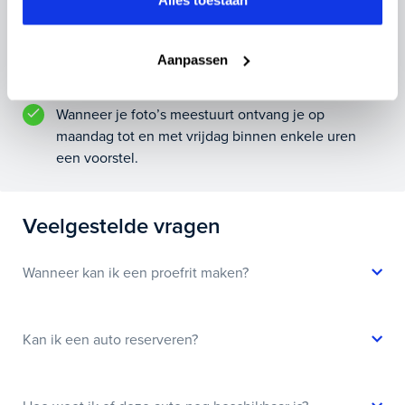
Alles toestaan
Inruilvoorstel aanvragen
Aanpassen
Wanneer je foto’s meestuurt ontvang je op
maandag tot en met vrijdag binnen enkele uren
een voorstel.
Veelgestelde vragen
Wanneer kan ik een proefrit maken?
Kan ik een auto reserveren?