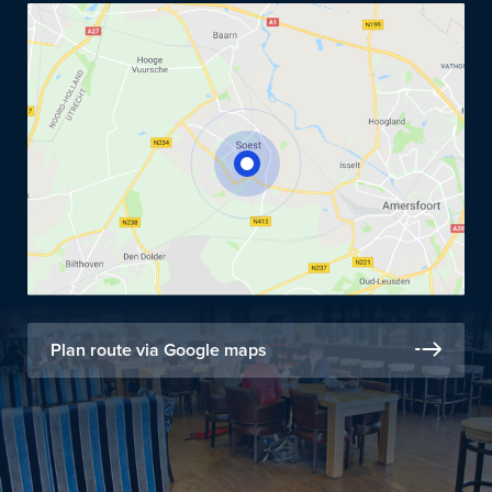
Plan route via Google maps