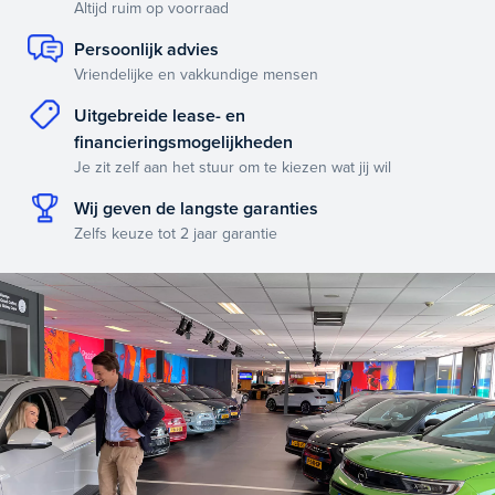
Altijd ruim op voorraad
Persoonlijk advies
Vriendelijke en vakkundige mensen
Uitgebreide lease- en
financieringsmogelijkheden
Je zit zelf aan het stuur om te kiezen wat jij wil
Wij geven de langste garanties
Zelfs keuze tot 2 jaar garantie