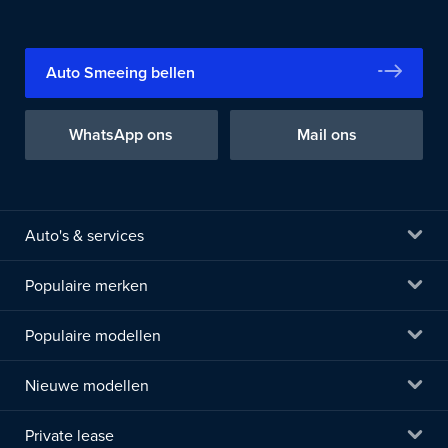
Auto Smeeing bellen
WhatsApp ons
Mail ons
Auto's & services
Populaire merken
Populaire modellen
Nieuwe modellen
Private lease