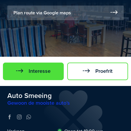
Plan route via Google maps
Interesse
Proefrit
Auto Smeeing
Gewoon de mooiste auto’s