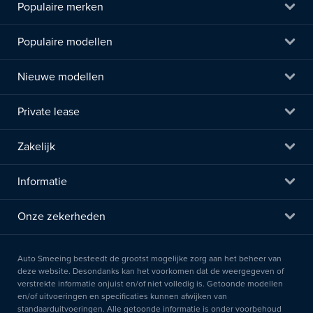
Populaire merken
Populaire modellen
Nieuwe modellen
Private lease
Zakelijk
Informatie
Onze zekerheden
Auto Smeeing besteedt de grootst mogelijke zorg aan het beheer van
deze website. Desondanks kan het voorkomen dat de weergegeven of
verstrekte informatie onjuist en/of niet volledig is. Getoonde modellen
en/of uitvoeringen en specificaties kunnen afwijken van
standaarduitvoeringen. Alle getoonde informatie is onder voorbehoud