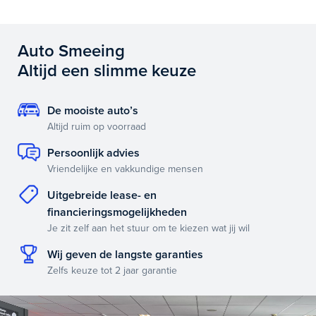
Auto Smeeing
Altijd een slimme keuze
De mooiste auto’s
Altijd ruim op voorraad
Persoonlijk advies
Vriendelijke en vakkundige mensen
Uitgebreide lease- en
financieringsmogelijkheden
Je zit zelf aan het stuur om te kiezen wat jij wil
Wij geven de langste garanties
Zelfs keuze tot 2 jaar garantie