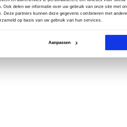
. Ook delen we informatie over uw gebruik van onze site met on
e. Deze partners kunnen deze gegevens combineren met andere i
erzameld op basis van uw gebruik van hun services.
Aanpassen