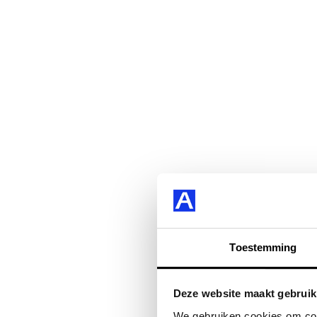
Toestemming
Deze website maakt gebruik
We gebruiken cookies om cont