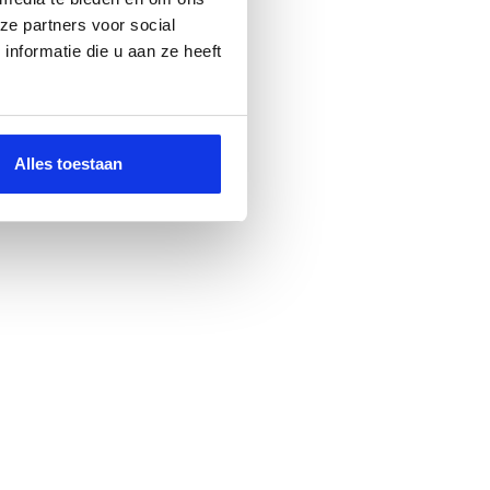
ze partners voor social
nformatie die u aan ze heeft
Alles toestaan