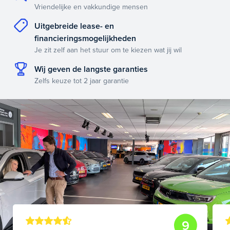
Vriendelijke en vakkundige mensen
Uitgebreide lease- en
financieringsmogelijkheden
Je zit zelf aan het stuur om te kiezen wat jij wil
Wij geven de langste garanties
Zelfs keuze tot 2 jaar garantie
9