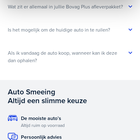
Wat zit er allemaal in jullie Bovag Plus afleverpakket?
Is het mogelijk om de huidige auto in te ruilen?
Als ik vandaag de auto koop, wanneer kan ik deze
dan ophalen?
Auto Smeeing
Altijd een slimme keuze
De mooiste auto’s
Altijd ruim op voorraad
Persoonlijk advies