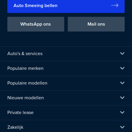
Auto Smeeing bellen
WhatsApp ons
Mail ons
Auto's & services
Populaire merken
Populaire modellen
Nieuwe modellen
Private lease
Zakelijk