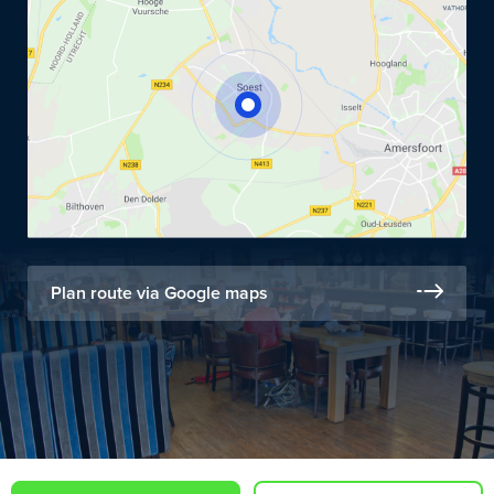
Plan route via Google maps