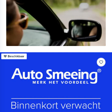
Beschikbaar