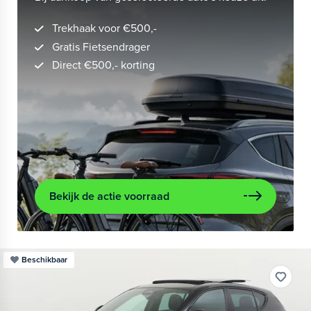
Trekhaak voor €500,-
Gratis Fietsendrager
Direct €500,- korting
Bekijk de actie voorraad
Beschikbaar