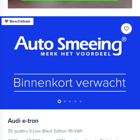
Beschikbaar
Audi
e-tron
55 quattro S-Line Black Edition 95 kWh