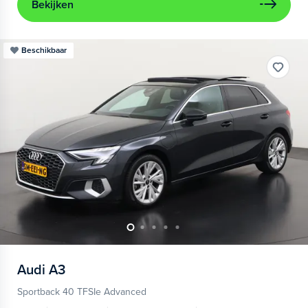
Bekijken
Beschikbaar
Audi
A3
Sportback 40 TFSIe Advanced