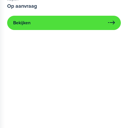
Op aanvraag
Bekijken