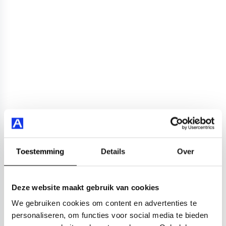
Toestemming
Details
Over
Deze website maakt gebruik van cookies
We gebruiken cookies om content en advertenties te
personaliseren, om functies voor social media te bieden