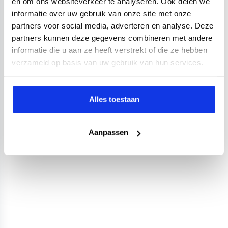
en om ons websiteverkeer te analyseren. Ook delen we
informatie over uw gebruik van onze site met onze
partners voor social media, adverteren en analyse. Deze
partners kunnen deze gegevens combineren met andere
informatie die u aan ze heeft verstrekt of die ze hebben
verzameld op basis van uw gebruik van hun services.
Alles toestaan
Aanpassen