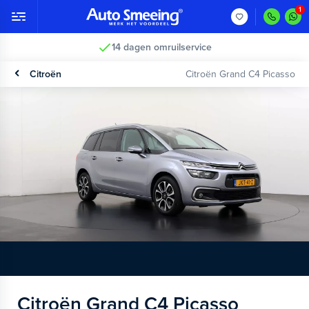
14 dagen omruilservice
Citroën
Citroën Grand C4 Picasso
Citroën Grand C4 Picasso