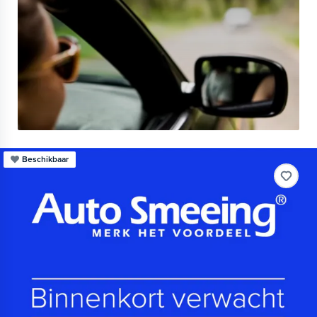
Beschikbaar