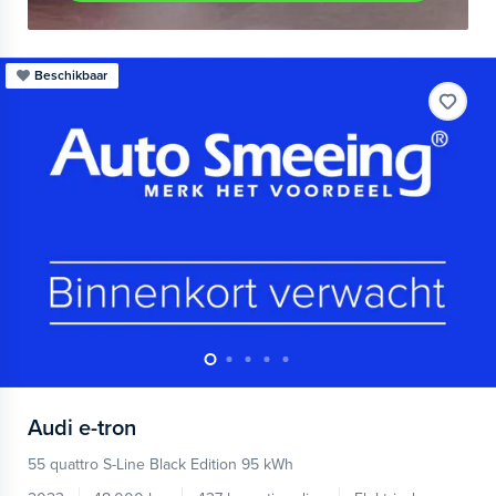
Beschikbaar
Audi
e-tron
55 quattro S-Line Black Edition 95 kWh