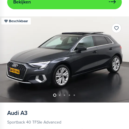
Bekijken
Beschikbaar
Audi
A3
Sportback 40 TFSIe Advanced