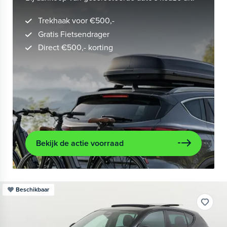
Trekhaak voor €500,-
Gratis Fietsendrager
Direct €500,- korting
Bekijk de actie voorraad
Beschikbaar