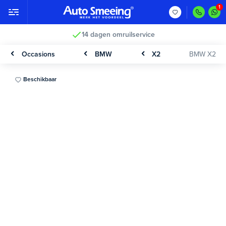
14 dagen omruilservice
Occasions
BMW
X2
BMW X2
Beschikbaar