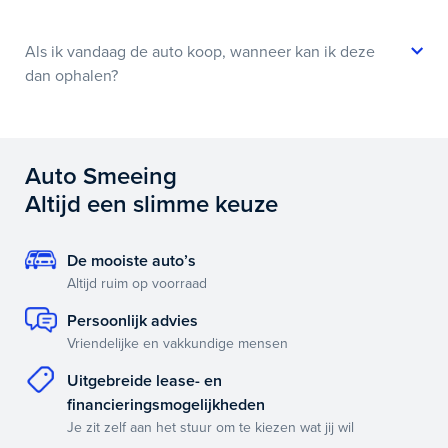
Als ik vandaag de auto koop, wanneer kan ik deze
dan ophalen?
Auto Smeeing
Altijd een slimme keuze
De mooiste auto’s
Altijd ruim op voorraad
Persoonlijk advies
Vriendelijke en vakkundige mensen
Uitgebreide lease- en
financieringsmogelijkheden
Je zit zelf aan het stuur om te kiezen wat jij wil