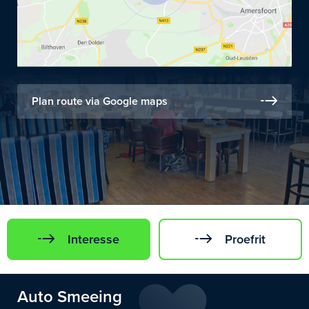
Plan route via Google maps
Interesse
Proefrit
Auto Smeeing