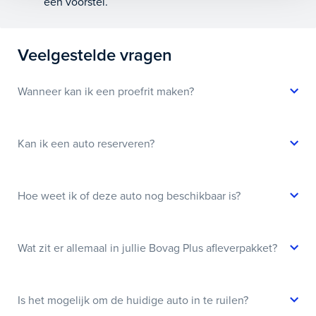
een voorstel.
Veelgestelde vragen
Wanneer kan ik een proefrit maken?
Kan ik een auto reserveren?
Hoe weet ik of deze auto nog beschikbaar is?
Wat zit er allemaal in jullie Bovag Plus afleverpakket?
Is het mogelijk om de huidige auto in te ruilen?