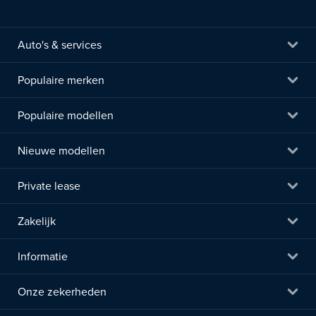
Auto's & services
Populaire merken
Populaire modellen
Nieuwe modellen
Private lease
Zakelijk
Informatie
Onze zekerheden