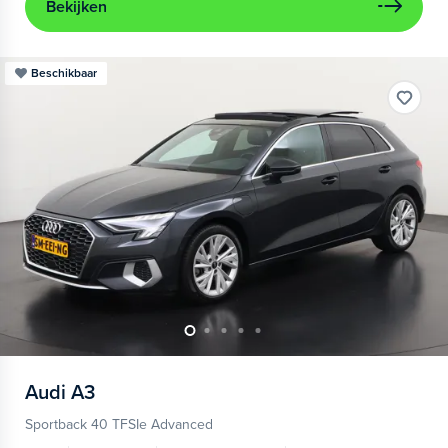
Bekijken
Beschikbaar
Audi
A3
Sportback 40 TFSIe Advanced