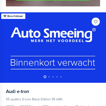
Beschikbaar
Audi
e-tron
55 quattro S-Line Black Edition 95 kWh