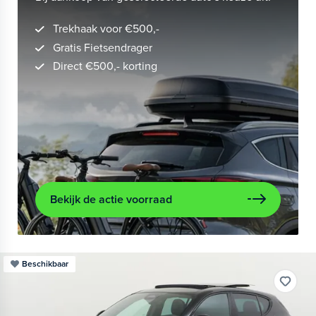
Trekhaak voor €500,-
Gratis Fietsendrager
Direct €500,- korting
Bekijk de actie voorraad
Beschikbaar