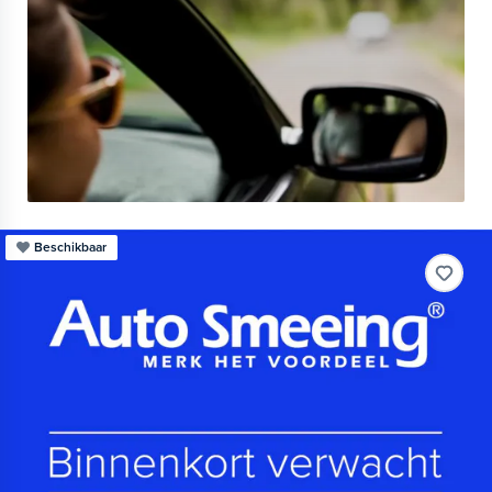
Beschikbaar