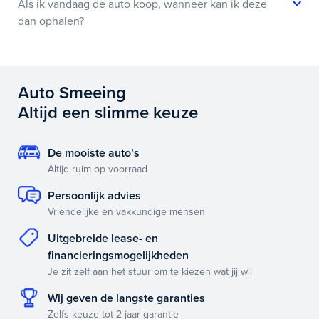
Als ik vandaag de auto koop, wanneer kan ik deze
dan ophalen?
Auto Smeeing
Altijd een slimme keuze
De mooiste auto’s
Altijd ruim op voorraad
Persoonlijk advies
Vriendelijke en vakkundige mensen
Uitgebreide lease- en
financieringsmogelijkheden
Je zit zelf aan het stuur om te kiezen wat jij wil
Wij geven de langste garanties
Zelfs keuze tot 2 jaar garantie