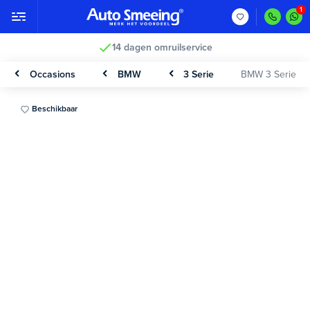
14 dagen omruilservice
Occasions
BMW
3 Serie
BMW 3 Serie
Beschikbaar