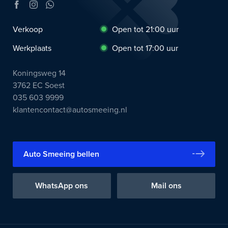
Verkoop
Open tot 21:00 uur
Werkplaats
Open tot 17:00 uur
Koningsweg 14
3762 EC Soest
035 603 9999
klantencontact@autosmeeing.nl
Auto Smeeing bellen
WhatsApp ons
Mail ons