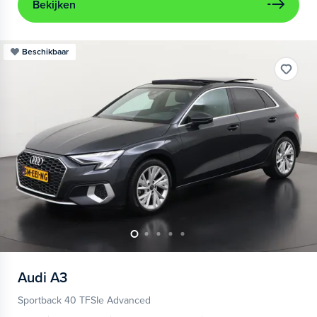
Bekijken
Beschikbaar
Audi
A3
Sportback 40 TFSIe Advanced