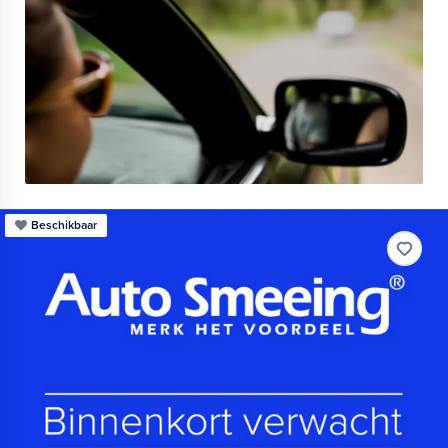
Beschikbaar